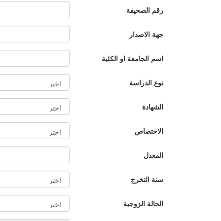
رقم الصحيفة
جهة الاصدار
اسم الجامعة او الكلية
نوع الدراسة
الشهادة
الاختصاص
المعدل
سنة التخرج
الحالة الزوجية