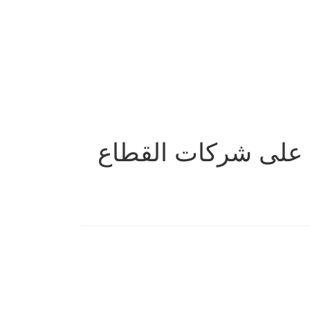
ي على شركات القطاع