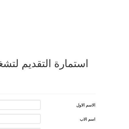
استمارة التقديم لتش
الاسم الاول
اسم الاب