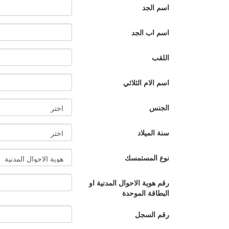
اسم الجد
اسم اب الجد
اللقب
اسم الام الثلاثي
الجنس
سنة الميلاد
نوع المستمسك
رقم هوية الاحوال المدنية او
البطاقة الموحدة
رقم السجل